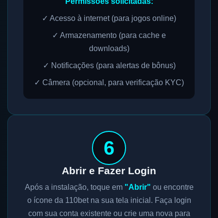
Permissões solicitadas:
✓ Acesso à internet (para jogos online)
✓ Armazenamento (para cache e
downloads)
✓ Notificações (para alertas de bônus)
✓ Câmera (opcional, para verificação KYC)
6
Abrir e Fazer Login
Após a instalação, toque em
"Abrir"
ou encontre
o ícone da 110bet na sua tela inicial. Faça login
com sua conta existente ou crie uma nova para