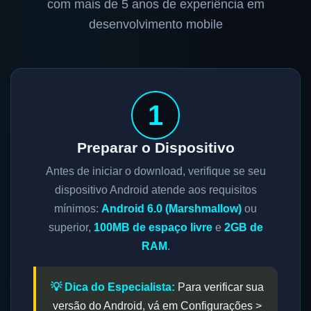
com mais de 5 anos de experiência em
desenvolvimento mobile
1
Preparar o Dispositivo
Antes de iniciar o download, verifique se seu
dispositivo Android atende aos requisitos
mínimos:
Android 6.0 (Marshmallow)
ou
superior,
100MB de espaço livre
e
2GB de
RAM
.
💡 Dica do Especialista:
Para verificar sua
versão do Android, vá em Configurações >