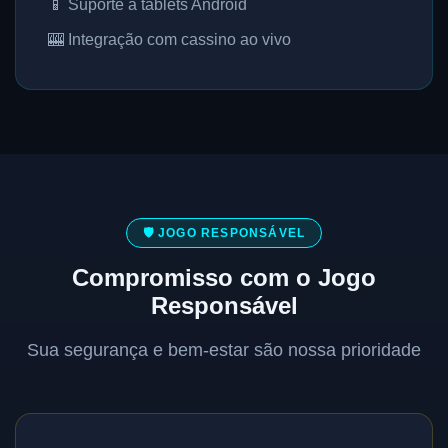
📱 Suporte a tablets Android
🎰 Integração com cassino ao vivo
🛡️ JOGO RESPONSÁVEL
Compromisso com o Jogo
Responsável
Sua segurança e bem-estar são nossa prioridade