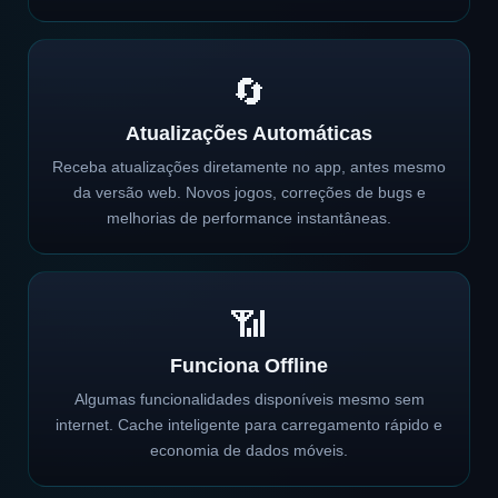
🔄
Atualizações Automáticas
Receba atualizações diretamente no app, antes mesmo
da versão web. Novos jogos, correções de bugs e
melhorias de performance instantâneas.
📶
Funciona Offline
Algumas funcionalidades disponíveis mesmo sem
internet. Cache inteligente para carregamento rápido e
economia de dados móveis.