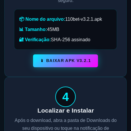
seguro.
📦 Nome do arquivo:
110bet-v3.2.1.apk
📊 Tamanho:
45MB
🔐 Verificação:
SHA-256 assinado
📱 BAIXAR APK V3.2.1
4
Localizar e Instalar
Após o download, abra a pasta de Downloads do
seu dispositivo ou toque na notificação de