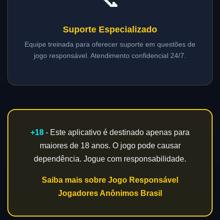
📞
Suporte Especializado
Equipe treinada para oferecer suporte em questões de
jogo responsável. Atendimento confidencial 24/7.
+18
- Este aplicativo é destinado apenas para
maiores de 18 anos. O jogo pode causar
dependência. Jogue com responsabilidade.
Saiba mais sobre Jogo Responsável
Jogadores Anônimos Brasil