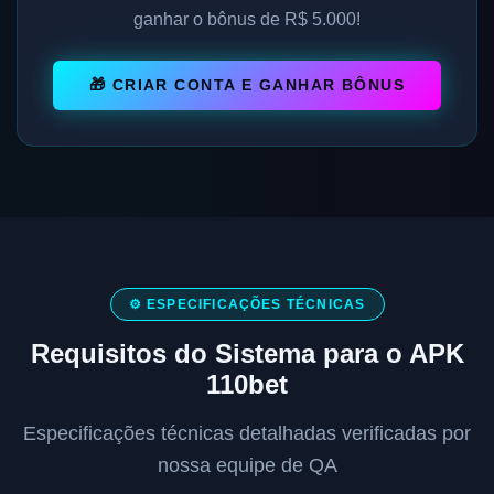
ganhar o bônus de R$ 5.000!
🎁 CRIAR CONTA E GANHAR BÔNUS
⚙️ ESPECIFICAÇÕES TÉCNICAS
Requisitos do Sistema para o APK
110bet
Especificações técnicas detalhadas verificadas por
nossa equipe de QA