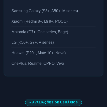
Samsung Galaxy (S8+, A50+, M series)
Xiaomi (Redmi 8+, Mi 9+, POCO)
Motorola (G7+, One series, Edge)
LG (K50+, G7+, V series)
Huawei (P20+, Mate 10+, Nova)
OnePlus, Realme, OPPO, Vivo
⭐ AVALIAÇÕES DE USUÁRIOS