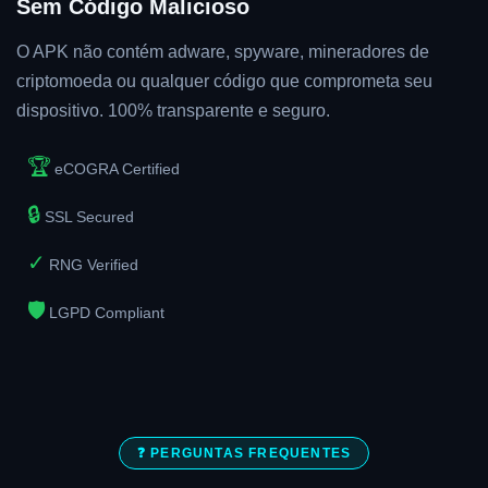
Sem Código Malicioso
O APK não contém adware, spyware, mineradores de
criptomoeda ou qualquer código que comprometa seu
dispositivo. 100% transparente e seguro.
🏆
eCOGRA Certified
🔒
SSL Secured
✓
RNG Verified
🛡️
LGPD Compliant
❓ PERGUNTAS FREQUENTES