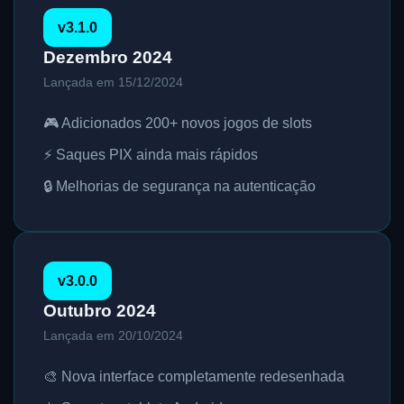
v3.1.0
Dezembro 2024
Lançada em 15/12/2024
🎮 Adicionados 200+ novos jogos de slots
⚡ Saques PIX ainda mais rápidos
🔒 Melhorias de segurança na autenticação
v3.0.0
Outubro 2024
Lançada em 20/10/2024
🎨 Nova interface completamente redesenhada