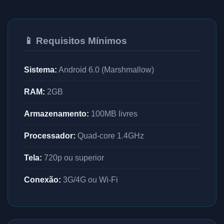
📱 Requisitos Mínimos
Sistema:
Android 6.0 (Marshmallow)
RAM:
2GB
Armazenamento:
100MB livres
Processador:
Quad-core 1.4GHz
Tela:
720p ou superior
Conexão:
3G/4G ou Wi-Fi