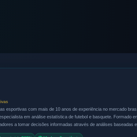
tivas
tas esportivas com mais de 10 anos de experiência no mercado brasil
especialista em análise estatística de futebol e basquete. Formado e
tadores a tomar decisões informadas através de análises baseadas 