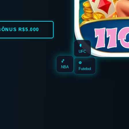
BÔNUS R$5.000
🥊
UFC
⚽
🏀
Futebol
NBA