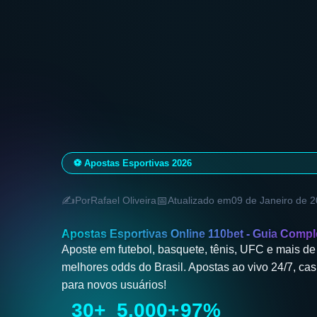
⚽ Apostas Esportivas 2026
✍️
📅
Por
Rafael Oliveira
Atualizado em
09 de Janeiro de 
Apostas Esportivas Online 110bet - Guia Compl
Aposte em futebol, basquete, tênis, UFC e mais d
melhores odds do Brasil. Apostas ao vivo 24/7, ca
para novos usuários!
30+
5.000+
97%