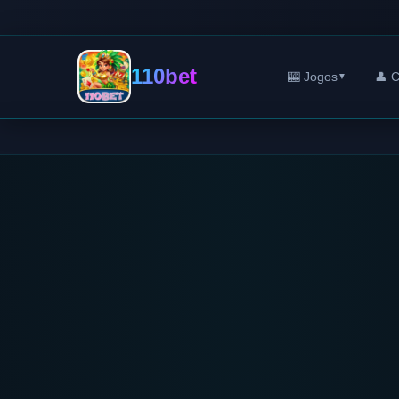
110bet
🎰 Jogos
👤 
▼
🎰 Jogos
Slot
Cassino
Fortune
Jogos