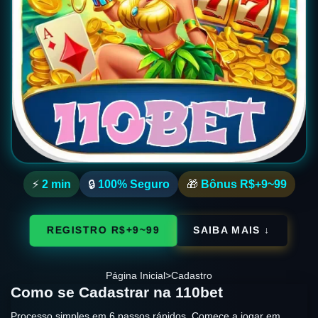
Lottery
👤 Conta
Login
Cadastro
Bônus
⚡
2 min
🔒
100% Seguro
🎁
Bônus R$+9~99
VIP
REGISTRO R$+9~99
SAIBA MAIS ↓
🏆 Plataforma
Página Inicial
Cadastro
Como se Cadastrar na 110bet
Plataforma
Processo simples em 6 passos rápidos. Comece a jogar em