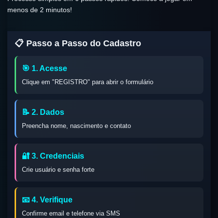
menos de 2 minutos!
Bet
📋 Passo a Passo do Cadastro
Win
🎯 1. Acesse
APP
Clique em "REGISTRO" para abrir o formulário
📱 Download
📝 2. Dados
APK
Preencha nome, nascimento e contato
Download
🔐 3. Credenciais
Crie usuário e senha forte
Baixar
📧 4. Verifique
Instalar
Confirme email e telefone via SMS