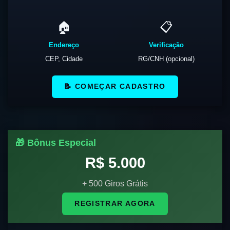
🏠
📋
Endereço
Verificação
CEP, Cidade
RG/CNH (opcional)
📝 COMEÇAR CADASTRO
🎁 Bônus Especial
R$ 5.000
+ 500 Giros Grátis
REGISTRAR AGORA