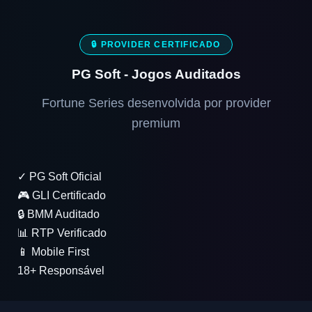
🔒 PROVIDER CERTIFICADO
PG Soft - Jogos Auditados
Fortune Series desenvolvida por provider
premium
✓ PG Soft Oficial
🎮 GLI Certificado
🔒 BMM Auditado
📊 RTP Verificado
📱 Mobile First
18+ Responsável