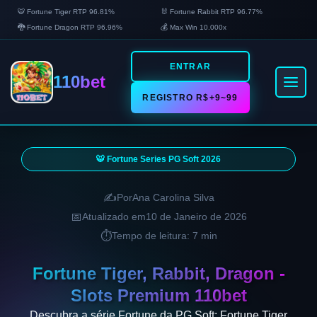
🐯 Fortune Tiger RTP 96.81%
🐰 Fortune Rabbit RTP 96.77%
🐉 Fortune Dragon RTP 96.96%
💰 Max Win 10.000x
ENTRAR
110bet
REGISTRO R$+9~99
🎰 Jogos
🐯 Fortune Series PG Soft 2026
Slot
✍️
Por
Ana Carolina Silva
📅
Atualizado em
10 de Janeiro de 2026
Cassino
⏱️
Tempo de leitura: 7 min
Fortune
Fortune Tiger, Rabbit, Dragon -
Slots Premium 110bet
Jogos
Descubra a série Fortune da PG Soft: Fortune Tiger