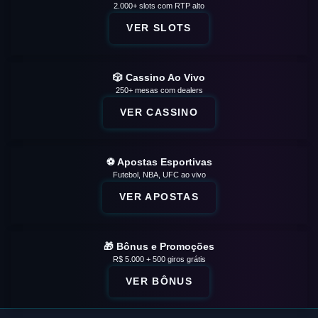
2.000+ slots com RTP alto
VER SLOTS
🎲 Cassino Ao Vivo
250+ mesas com dealers
VER CASSINO
⚽ Apostas Esportivas
Futebol, NBA, UFC ao vivo
VER APOSTAS
🎁 Bônus e Promoções
R$ 5.000 + 500 giros grátis
VER BÔNUS