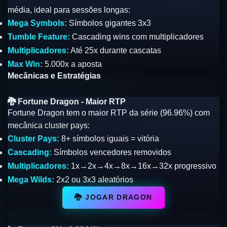
média, ideal para sessões longas:
Mega Symbols:
Símbolos gigantes 3x3
Tumble Feature:
Cascading wins com multiplicadores
Multiplicadores:
Até 25x durante cascatas
Max Win:
5.000x a aposta
Mecânicas e Estratégias
🐉 Fortune Dragon - Maior RTP
Fortune Dragon tem o maior RTP da série (96.96%) com
mecânica cluster pays:
Cluster Pays:
8+ símbolos iguais = vitória
Cascading:
Símbolos vencedores removidos
Multiplicadores:
1x→2x→4x→8x→16x→32x progressivo
Mega Wilds:
2x2 ou 3x3 aleatórios
🐉 JOGAR DRAGON