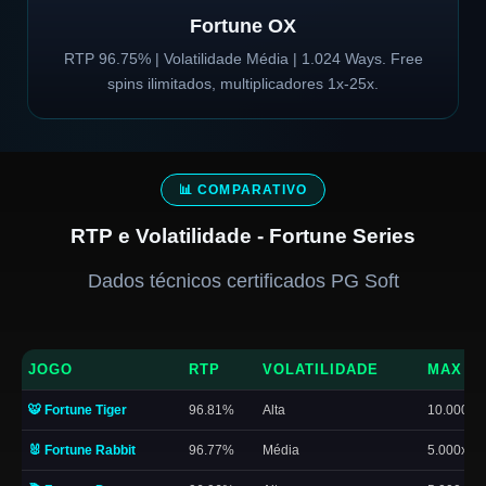
Fortune OX
RTP 96.75% | Volatilidade Média | 1.024 Ways. Free
spins ilimitados, multiplicadores 1x-25x.
📊 COMPARATIVO
RTP e Volatilidade - Fortune Series
Dados técnicos certificados PG Soft
JOGO
RTP
VOLATILIDADE
MAX W
🐯 Fortune Tiger
96.81%
Alta
10.000x
🐰 Fortune Rabbit
96.77%
Média
5.000x