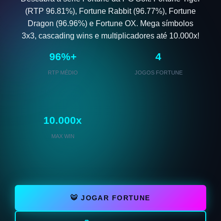
(RTP 96.81%), Fortune Rabbit (96.77%), Fortune
Game
Dragon (96.96%) e Fortune OX. Mega símbolos
3x3, cascading wins e multiplicadores até 10.000x!
Lottery
96%+
4
RTP MÉDIO
JOGOS FORTUNE
👤 Conta
Login
10.000x
Cadastro
MAX WIN
Bônus
VIP
🐯 JOGAR FORTUNE