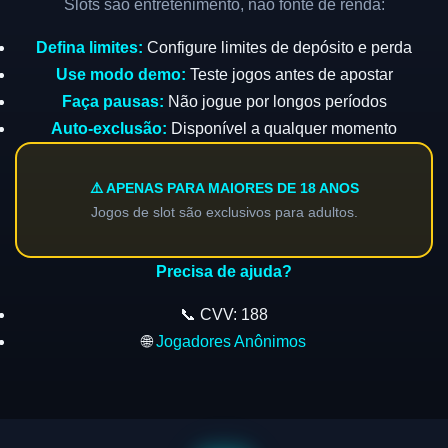
Slots são entretenimento, não fonte de renda:
Defina limites:
Configure limites de depósito e perda
Use modo demo:
Teste jogos antes de apostar
Faça pausas:
Não jogue por longos períodos
Auto-exclusão:
Disponível a qualquer momento
⚠️ APENAS PARA MAIORES DE 18 ANOS
Jogos de slot são exclusivos para adultos.
Precisa de ajuda?
📞 CVV: 188
🌐
Jogadores Anônimos