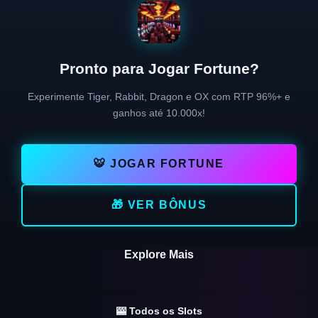
Pronto para Jogar Fortune?
Experimente Tiger, Rabbit, Dragon e OX com RTP 96%+ e
ganhos até 10.000x!
🐯 JOGAR FORTUNE
🎁 VER BÔNUS
Explore Mais
🎰 Todos os Slots