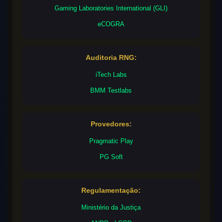
Gaming Laboratories International (GLI)
eCOGRA
Auditoria RNG:
iTech Labs
BMM Testlabs
Provedores:
Pragmatic Play
PG Soft
Regulamentação:
Ministério da Justiça