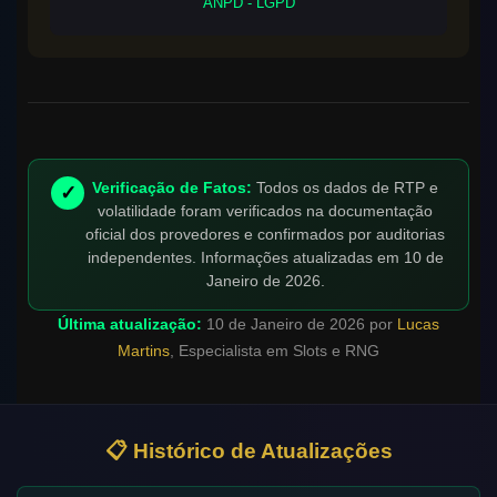
ANPD - LGPD
Verificação de Fatos:
Todos os dados de RTP e
✓
volatilidade foram verificados na documentação
oficial dos provedores e confirmados por auditorias
independentes. Informações atualizadas em
10 de
Janeiro de 2026
.
Última atualização:
10 de Janeiro de 2026
por
Lucas
Martins
, Especialista em Slots e RNG
📋 Histórico de Atualizações