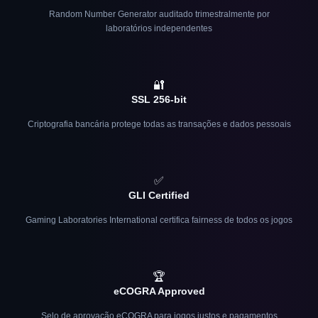
Random Number Generator auditado trimestralmente por
laboratórios independentes
🔐
SSL 256-bit
Criptografia bancária protege todas as transações e dados pessoais
✅
GLI Certified
Gaming Laboratories International certifica fairness de todos os jogos
🏆
eCOGRA Approved
Selo de aprovação eCOGRA para jogos justos e pagamentos