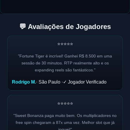
💬 Avaliações de Jogadores
⭐⭐⭐⭐⭐
"Fortune Tiger é incrível! Ganhei R$ 8.500 em uma
sessão de 30 minutos. RTP realmente alto e os
expanding reels são fantásticos."
Rodrigo M.
· São Paulo ·
✓ Jogador Verificado
⭐⭐⭐⭐⭐
"Sweet Bonanza paga muito bem. Os multiplicadores no
free spin chegaram a 87x uma vez. Melhor slot que já
joguei!"