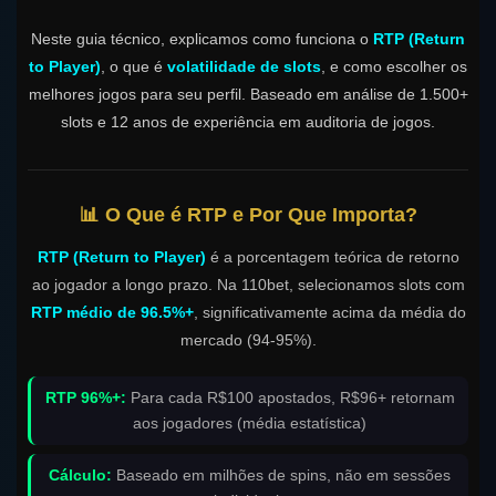
Neste guia técnico, explicamos como funciona o
RTP (Return
to Player)
, o que é
volatilidade de slots
, e como escolher os
melhores jogos para seu perfil. Baseado em análise de 1.500+
slots e 12 anos de experiência em auditoria de jogos.
📊 O Que é RTP e Por Que Importa?
RTP (Return to Player)
é a porcentagem teórica de retorno
ao jogador a longo prazo. Na 110bet, selecionamos slots com
RTP médio de 96.5%+
, significativamente acima da média do
mercado (94-95%).
RTP 96%+:
Para cada R$100 apostados, R$96+ retornam
aos jogadores (média estatística)
Cálculo:
Baseado em milhões de spins, não em sessões