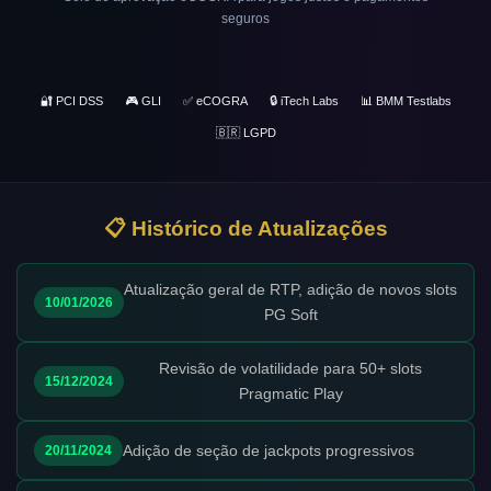
seguros
🔐 PCI DSS
🎮 GLI
✅ eCOGRA
🔒 iTech Labs
📊 BMM Testlabs
🇧🇷 LGPD
📋 Histórico de Atualizações
Atualização geral de RTP, adição de novos slots
10/01/2026
PG Soft
Revisão de volatilidade para 50+ slots
15/12/2024
Pragmatic Play
Adição de seção de jackpots progressivos
20/11/2024