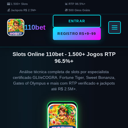
🎰 1.500+ Slots
📊 RTP 96.5%+
💰 Jackpots R$ 2.5M+
🎁 500 Giros Grátis
ENTRAR
110bet
REGISTRO R$+9~99
🎰 GUIA COMPLETO DE SLOTS 2026
Slots Online 110bet - 1.500+ Jogos RTP
96.5%+
Análise técnica completa de slots por especialista
certificado GLI/eCOGRA. Fortune Tiger, Sweet Bonanza,
Gates of Olympus e mais com RTP verificado e jackpots
até R$ 2.5M+.