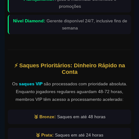
promoções
Nível Diamond:
Gerente disponível 24/7, inclusive fins de
semana
⚡ Saques Prioritários: Dinheiro Rápido na
Conta
Os
saques VIP
são processados com prioridade absoluta.
Enquanto jogadores regulares aguardam 48-72 horas,
membros VIP têm acesso a processamento acelerado:
🥉 Bronze:
Saques em até 48 horas
🥈 Prata:
Saques em até 24 horas