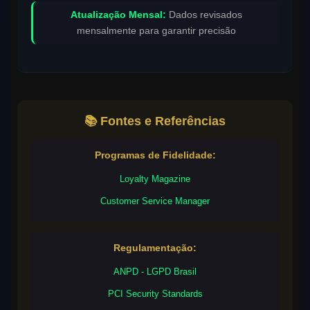
Atualização Mensal:
Dados revisados
mensalmente para garantir precisão
📚 Fontes e Referências
Programas de Fidelidade:
Loyalty Magazine
Customer Service Manager
Regulamentação:
ANPD - LGPD Brasil
PCI Security Standards