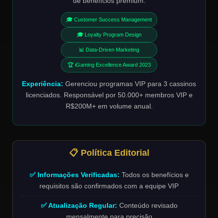
de benefícios premium.
🎓 Customer Success Management
🎓 Loyalty Program Design
📊 Data-Driven Marketing
🏆 iGaming Excellence Award 2023
Experiência:
Gerenciou programas VIP para 3 cassinos
licenciados. Responsável por 50.000+ membros VIP e
R$200M+ em volume anual.
📋 Política Editorial
✅ Informações Verificadas:
Todos os benefícios e
requisitos são confirmados com a equipe VIP
✅ Atualização Regular:
Conteúdo revisado
mensalmente para precisão