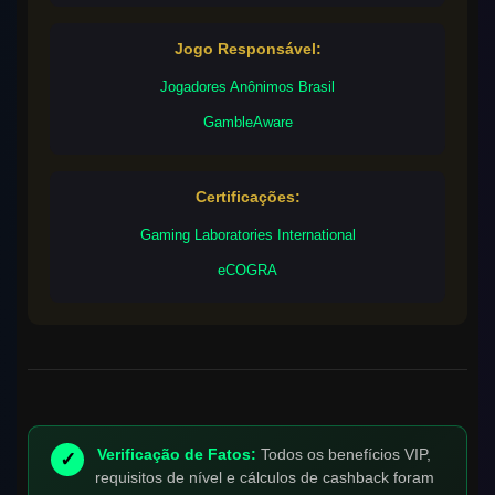
Jogo Responsável:
Jogadores Anônimos Brasil
GambleAware
Certificações:
Gaming Laboratories International
eCOGRA
Verificação de Fatos:
Todos os benefícios VIP,
✓
requisitos de nível e cálculos de cashback foram