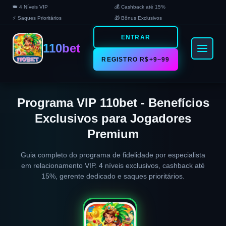
👑 4 Níveis VIP
💰 Cashback até 15%
⚡ Saques Prioritários
🎁 Bônus Exclusivos
ENTRAR
110bet
REGISTRO R$+9~99
👑 PROGRAMA VIP EXCLUSIVO 2026
Programa VIP 110bet - Benefícios
Exclusivos para Jogadores
Premium
Guia completo do programa de fidelidade por especialista
em relacionamento VIP. 4 níveis exclusivos, cashback até
15%, gerente dedicado e saques prioritários.